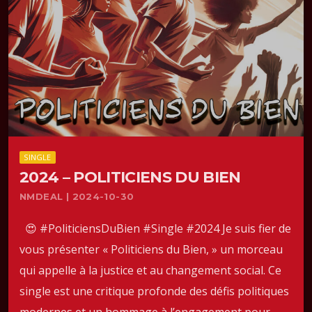
SINGLE
2024 – POLITICIENS DU BIEN
NMDEAL | 2024-10-30
😍 #PoliticiensDuBien #Single #2024 Je suis fier de
vous présenter « Politiciens du Bien, » un morceau
qui appelle à la justice et au changement social. Ce
single est une critique profonde des défis politiques