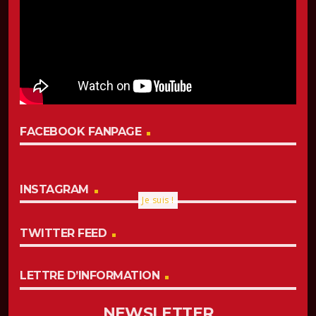
FACEBOOK FANPAGE
INSTAGRAM
Je suis !
TWITTER FEED
LETTRE D’INFORMATION
NEWSLETTER