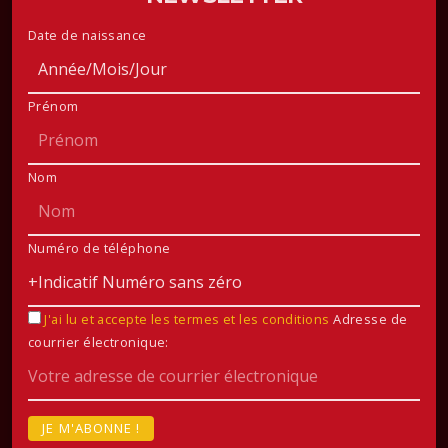
Date de naissance
Prénom
Nom
Numéro de téléphone
J'ai lu et accepte les termes et les conditions
Adresse de
courrier électronique: