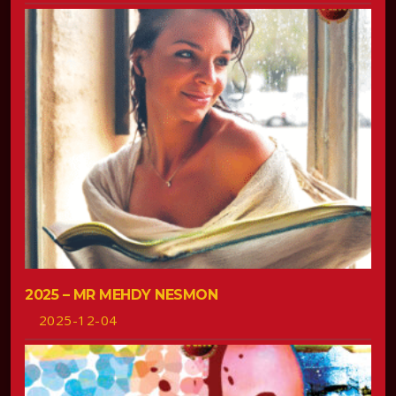
2025 – MR MEHDY NESMON
2025-12-04