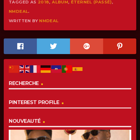
TAGGED AS
2018
,
ALBUM
,
ÉTERNEL (PASSÉ)
,
NMDEAL
.
WRITTEN BY
NMDEAL
RECHERCHE
PINTEREST PROFILE
NOUVEAUTÉ