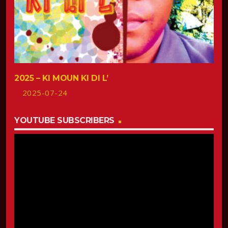
2025 – KI MOUN KI DI L’
2025-07-24
YOUTUBE SUBSCRIBERS