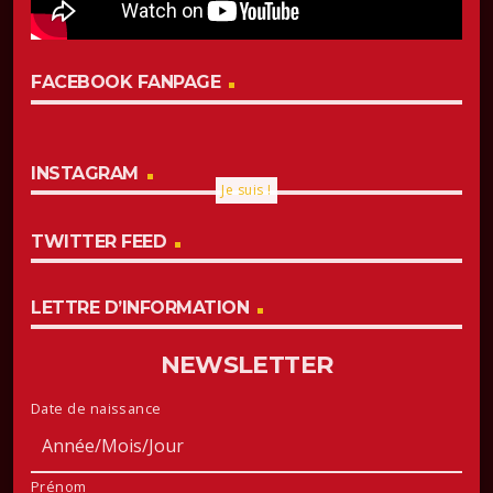
FACEBOOK FANPAGE
INSTAGRAM
Je suis !
TWITTER FEED
LETTRE D’INFORMATION
NEWSLETTER
Date de naissance
Prénom