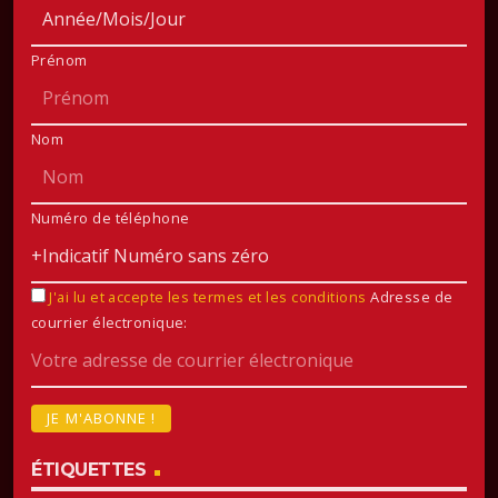
Prénom
Nom
Numéro de téléphone
J'ai lu et accepte les termes et les conditions
Adresse de
courrier électronique:
ÉTIQUETTES