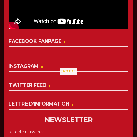
FACEBOOK FANPAGE
INSTAGRAM
Je suis !
TWITTER FEED
LETTRE D’INFORMATION
NEWSLETTER
Date de naissance