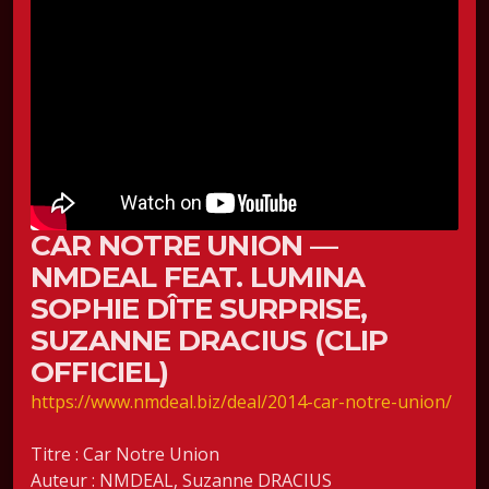
CAR NOTRE UNION —
NMDEAL FEAT. LUMINA
SOPHIE DÎTE SURPRISE,
SUZANNE DRACIUS (CLIP
OFFICIEL)
https://www.nmdeal.biz/deal/2014-car-notre-union/
Titre : Car Notre Union
Auteur : NMDEAL, Suzanne DRACIUS