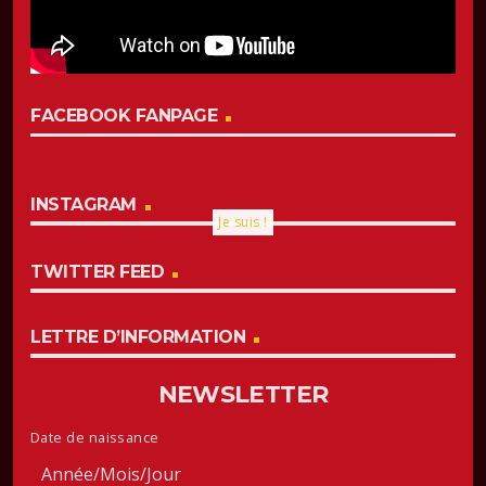
FACEBOOK FANPAGE
INSTAGRAM
Je suis !
TWITTER FEED
LETTRE D’INFORMATION
NEWSLETTER
Date de naissance