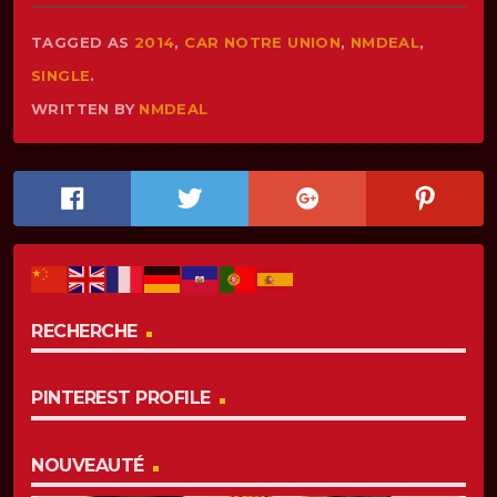
TAGGED AS
2014
,
CAR NOTRE UNION
,
NMDEAL
,
SINGLE
.
WRITTEN BY
NMDEAL
RECHERCHE
PINTEREST PROFILE
NOUVEAUTÉ