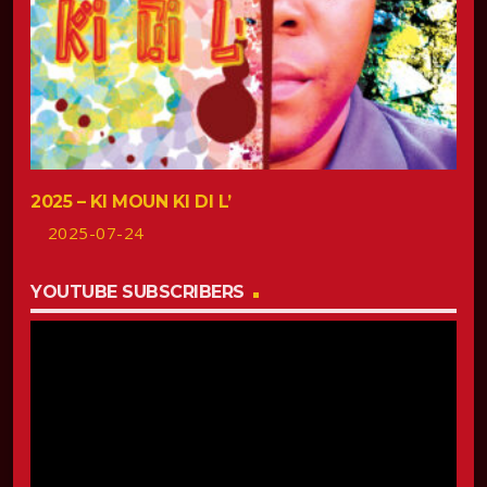
2025 – KI MOUN KI DI L’
2025-07-24
YOUTUBE SUBSCRIBERS