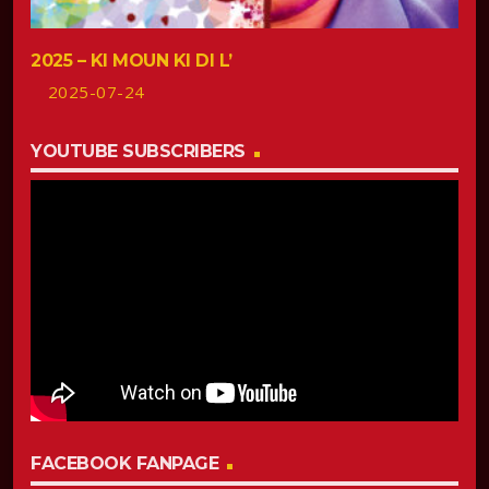
2025 – KI MOUN KI DI L’
2025-07-24
YOUTUBE SUBSCRIBERS
FACEBOOK FANPAGE