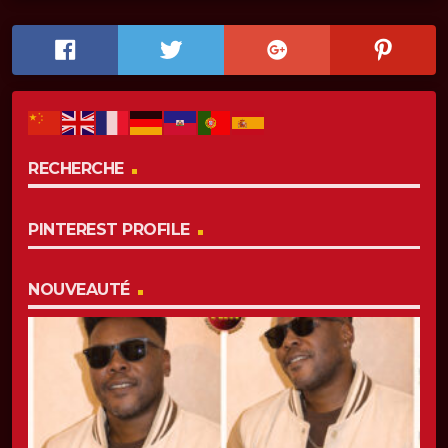
RECHERCHE
PINTEREST PROFILE
NOUVEAUTÉ