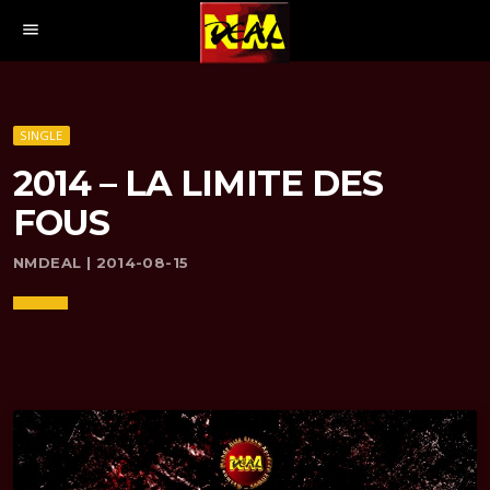
menu
SINGLE
2014 – LA LIMITE DES
FOUS
NMDEAL | 2014-08-15