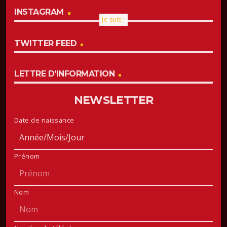
INSTAGRAM
Je suis !
TWITTER FEED
LETTRE D’INFORMATION
NEWSLETTER
Date de naissance
Prénom
Nom