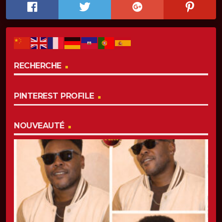
RECHERCHE
PINTEREST PROFILE
NOUVEAUTÉ