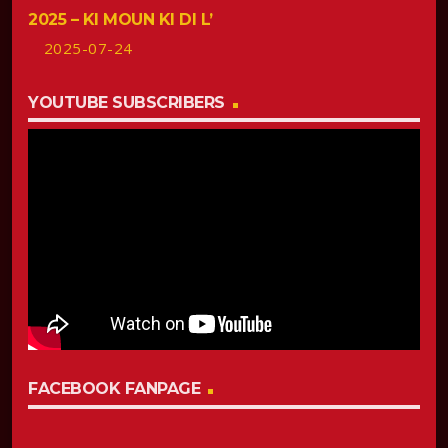
2025 – KI MOUN KI DI L’
2025-07-24
YOUTUBE SUBSCRIBERS
FACEBOOK FANPAGE